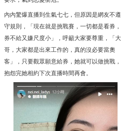
內內驚爆直播到生氣七七，但原因是網友不遵
守規則，「現在就是挑戰賽，一切都是看券，
券不給又嫌尺度小」，呼籲大家要尊重，「大
哥，大家都是出來工作的，真的沒必要當奧
客」，只要觀眾願意給券，她就可以做挑戰，
抱怨完她相約下次直播時間再會。