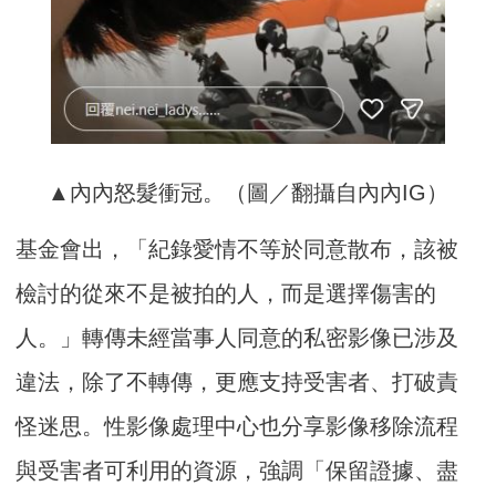
▲內內怒髮衝冠。（圖／翻攝自內內IG）
基金會出，「紀錄愛情不等於同意散布，該被
檢討的從來不是被拍的人，而是選擇傷害的
人。」轉傳未經當事人同意的私密影像已涉及
違法，除了不轉傳，更應支持受害者、打破責
怪迷思。性影像處理中心也分享影像移除流程
與受害者可利用的資源，強調「保留證據、盡