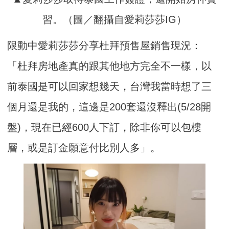
習。（圖／翻攝自愛莉莎莎IG）
限動中愛莉莎莎分享杜拜預售屋銷售現況：
「杜拜房地產真的跟其他地方完全不一樣，以
前泰國是可以回家想幾天，台灣我當時想了三
個月還是我的，這邊是200套還沒釋出(5/28開
盤)，現在已經600人下訂，除非你可以包樓
層，或是訂金願意付比別人多」。