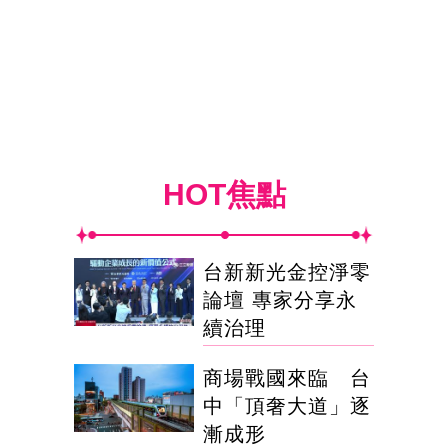
HOT焦點
台新新光金控淨零
論壇 專家分享永
續治理
商場戰國來臨 台
中「頂奢大道」逐
漸成形