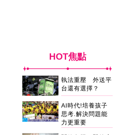
HOT焦點
執法重壓 外送平
台還有選擇？
AI時代!培養孩子
思考.解決問題能
力更重要