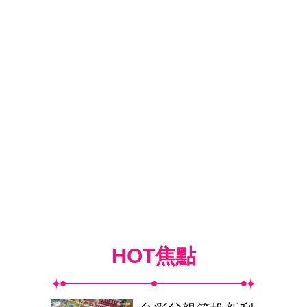
HOT焦點