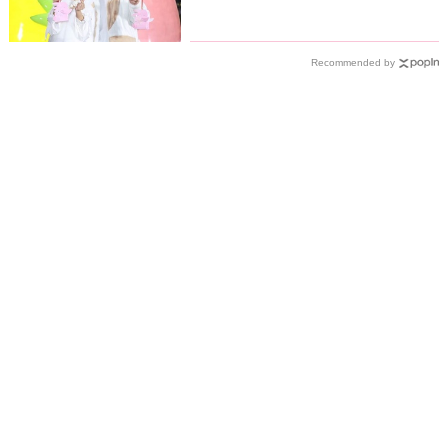
Recommended by