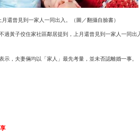
上月還曾見到一家人一同出入。（圖／翻攝自臉書）
不過黃子佼住家社區鄰居提到，上月還曾見到一家人一同出
表示，夫妻倆均以「家人」最先考量，並未否認離婚一事。
享