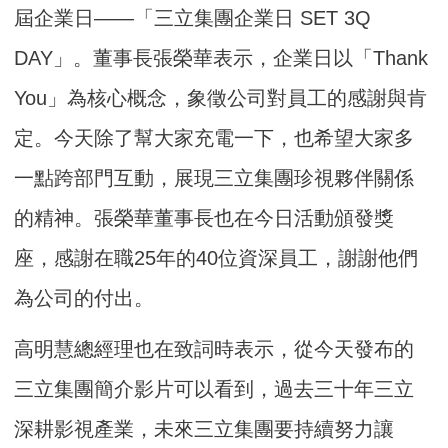
屆企業日——「三立集團企業日 SET 3Q
DAY」。董事長張榮華表示，企業日以「Thank
You」為核心概念，象徵公司對員工的感謝與肯
定。今天除了幫大家充電一下，也希望大家多
一點跨部門互動，展現三立集團珍視夥伴關係
的精神。張榮華董事長也在今日活動頒發獎
座，感謝在職25年的40位資深員工，謝謝他們
為公司的付出。
高明慧總經理也在致詞時表示，從今天發布的
三立集團簡介影片可以看到，過去三十年三立
深耕影視產業，未來三立集團要持續努力讓