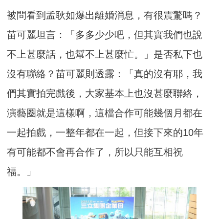
被問看到孟耿如爆出離婚消息，有很震驚嗎？
苗可麗坦言：「多多少少吧，但其實我們也說
不上甚麼話，也幫不上甚麼忙。」是否私下也
沒有聯絡？苗可麗則透露：「真的沒有耶，我
們其實拍完戲後，大家基本上也沒甚麼聯絡，
演藝圈就是這樣啊，這檔合作可能幾個月都在
一起拍戲，一整年都在一起，但接下來的10年
有可能都不會再合作了，所以只能互相祝
福。」