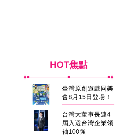
HOT焦點
臺灣原創遊戲同樂
會8月15日登場！
台灣大董事長連4
屆入選台灣企業領
袖100強