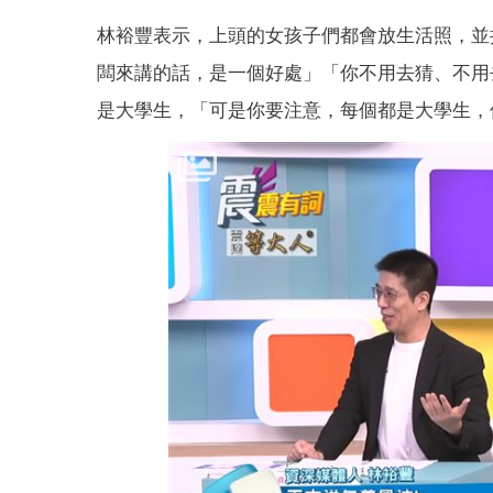
林裕豐表示，上頭的女孩子們都會放生活照，並
闆來講的話，是一個好處」「你不用去猜、不用
是大學生，「可是你要注意，每個都是大學生，