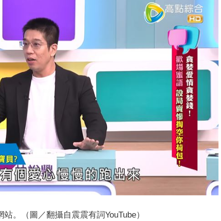
站。（圖／翻攝自震震有詞YouTube）