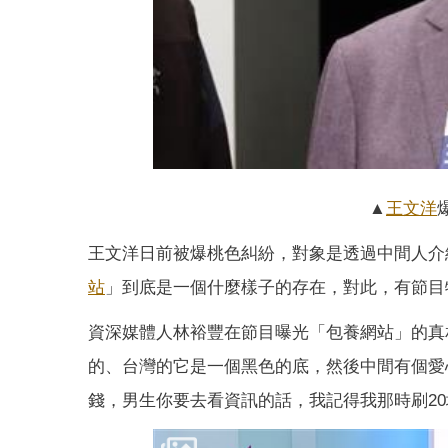
▲
王文洋
王文洋日前被爆桃色糾紛，對象是透過中間人介
站
」到底是一個什麼樣子的存在，對此，有節目
資深媒體人林裕豐在節目曝光「包養網站」的真
的、台灣的它是一個黑色的底，然後中間有個愛
錢，男生你要去看資訊的話，我記得我那時刷20