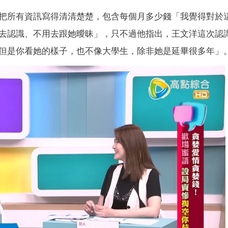
把所有資訊寫得清清楚楚，包含每個月多少錢「我覺得對於
去認識、不用去跟她曖昧」，只不過他指出，王文洋這次認
但是你看她的樣子，也不像大學生，除非她是延畢很多年」