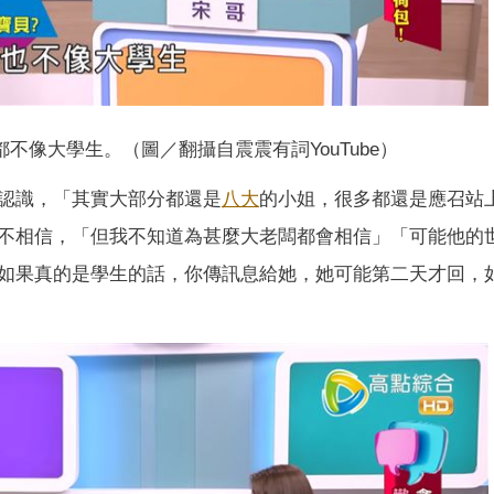
不像大學生。（圖／翻攝自震震有詞YouTube）
認識，「其實大部分都還是
八大
的小姐，很多都還是應召站
不相信，「但我不知道為甚麼大老闆都會相信」「可能他的
如果真的是學生的話，你傳訊息給她，她可能第二天才回，