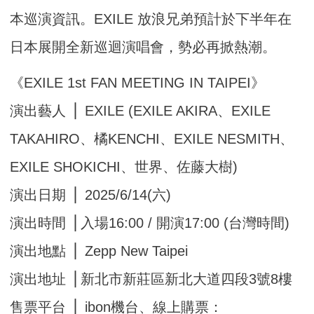
本巡演資訊。EXILE 放浪兄弟預計於下半年在
日本展開全新巡迴演唱會，勢必再掀熱潮。
《EXILE 1st FAN MEETING IN TAIPEI》
演出藝人 ⎪ EXILE (EXILE AKIRA、EXILE
TAKAHIRO、橘KENCHI、EXILE NESMITH、
EXILE SHOKICHI、世界、佐藤大樹)
演出日期 ⎪ 2025/6/14(六)
演出時間 ⎪入場16:00 / 開演17:00 (台灣時間)
演出地點 ⎪ Zepp New Taipei
演出地址 ⎪新北市新莊區新北大道四段3號8樓
售票平台 ⎪ ibon機台、線上購票：