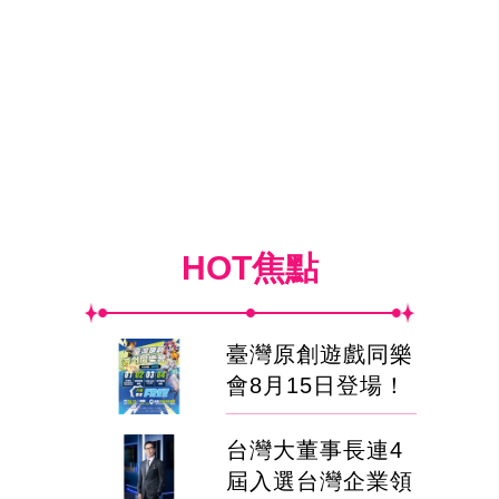
HOT焦點
臺灣原創遊戲同樂
會8月15日登場！
台灣大董事長連4
屆入選台灣企業領