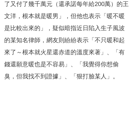
了又付了幾千萬元（還承諾每年給200萬）的王
文洋，根本就是暖男」，但他也表示「暖不暖
是比較出來的」，疑似暗指近日陷入生子風波
的某知名律師，網友則紛紛表示「不只暖和起
來了～根本就火星還赤道的溫度來著」、「有
錢還願意暖也是不容易」、「我覺得你想偷
臭，但我找不到證據」、「狠打臉某人」。