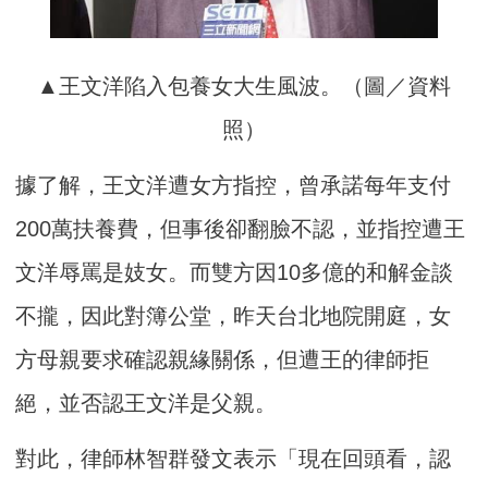
▲王文洋陷入包養女大生風波。（圖／資料
照）
據了解，王文洋遭女方指控，曾承諾每年支付
200萬扶養費，但事後卻翻臉不認，並指控遭王
文洋辱罵是妓女。而雙方因10多億的和解金談
不攏，因此對簿公堂，昨天台北地院開庭，女
方母親要求確認親緣關係，但遭王的律師拒
絕，並否認王文洋是父親。
對此，律師林智群發文表示「現在回頭看，認