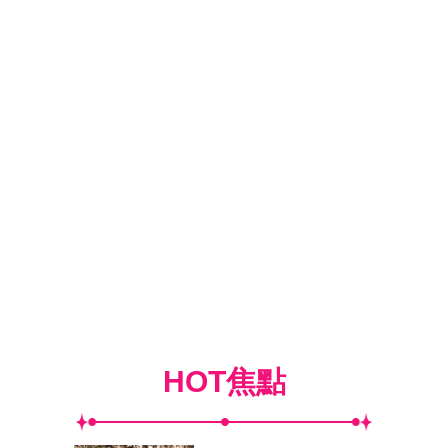
HOT焦點