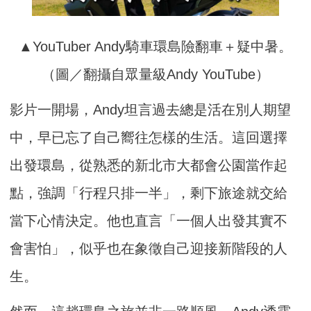
▲YouTuber Andy騎車環島險翻車＋疑中暑。
（圖／翻攝自眾量級Andy YouTube）
影片一開場，Andy坦言過去總是活在別人期望
中，早已忘了自己嚮往怎樣的生活。這回選擇
出發環島，從熟悉的新北市大都會公園當作起
點，強調「行程只排一半」，剩下旅途就交給
當下心情決定。他也直言「一個人出發其實不
會害怕」，似乎也在象徵自己迎接新階段的人
生。