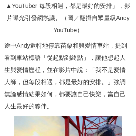
▲YouTuber 每段相遇，都是最好的安排」，影
片曝光引發網熱議。（圖／翻攝自眾量級Andy
YouTube）
途中Andy還特地停靠苗栗和興愛情車站，提到
看到車站標語「從起點到終點」，讓他想起人
生與愛情歷程，並在影片中說：「我不是愛情
大師，但每段相遇，都是最好的安排。」強調
無論感情結果如何，都要讓自己快樂，當自己
人生最好的夥伴。