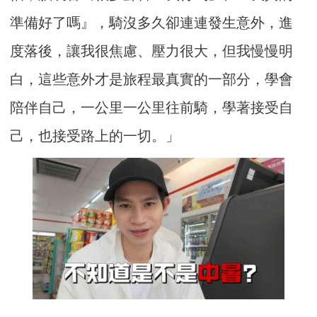
準備好了嗎』，騎沒多久卻連連發生意外，進
度落後，讓我很焦慮、壓力很大，但我慢慢明
白，這些意外才是旅程最真實的一部分，學會
陪伴自己，一公里一公里往前騎，學著接受自
己，也接受路上的一切。」