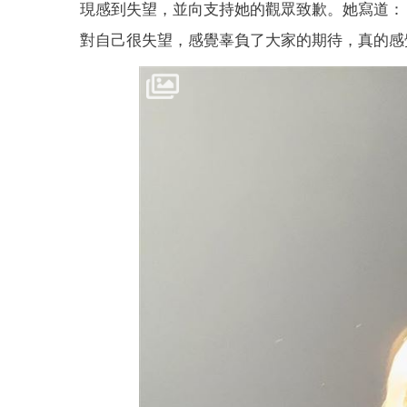
現感到失望，並向支持她的觀眾致歉。她寫道：
對自己很失望，感覺辜負了大家的期待，真的感