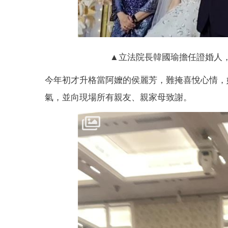
▲立法院長韓國瑜擔任證婚人
今年初才升格當阿嬤的侯麗芳，難掩喜悅心情，
氣，並向現場所有親友、親家母致謝。