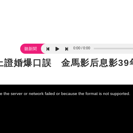
0:00
0:00
聽新聞
上證婚爆口誤 金馬影后息影39
 the server or network failed or because the format is not supported.