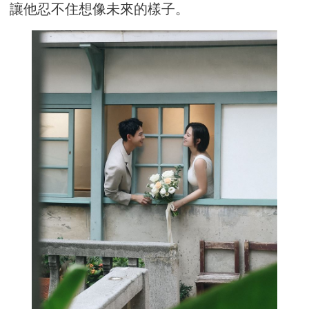
讓他忍不住想像未來的樣子。