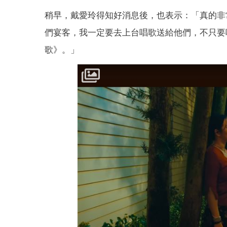
稍早，戴愛玲得知好消息後，也表示：「真的非
們宴客，我一定要去上台唱歌送給他們，不只要
歌》。」