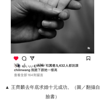
▲ 王齊麟去年底求婚十元成功。（圖／翻攝自
臉書）