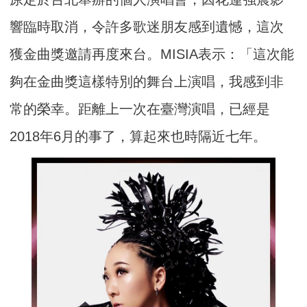
響臨時取消，令許多歌迷朋友感到遺憾，
這次
獲金曲獎邀請再度來台。MISIA表示：「
這次能
夠在金曲獎這樣特別的舞台上演唱，我感到非
常的榮幸。
距離上一次在臺灣演唱，已經是
2018年6月的事了，
算起來也時隔近七年。