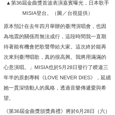
▲第36屆金曲獎首波表演嘉賓曝光，日本歌手
MISIA登台。（圖／台視提供）
原本預計在去年四月舉辦的臺灣演唱會，
也因
為地震的關係而無法成行，
這段時間我一直期
待著能有機會把歌聲帶給大家。
這次終於能再
次來到臺灣唱歌，真的很高興。
我將用滿滿的
心意演唱。」MISIA也於5月28日發行了睽違三
年半的原創專輯《LOVE NEVER DIES》，延續
她一貫深情動人的風格，透過音樂傳遞愛與希
望。
《第36屆金曲獎頒獎典禮》將於6月28日（六）