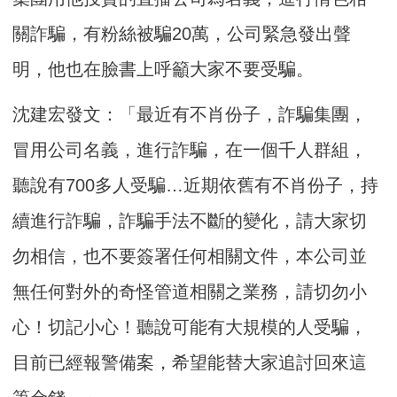
關詐騙，有粉絲被騙20萬，公司緊急發出聲
明，他也在臉書上呼籲大家不要受騙。
沈建宏發文：「最近有不肖份子，詐騙集團，
冒用公司名義，進行詐騙，在一個千人群組，
聽說有700多人受騙…近期依舊有不肖份子，持
續進行詐騙，詐騙手法不斷的變化，請大家切
勿相信，也不要簽署任何相關文件，本公司並
無任何對外的奇怪管道相關之業務，請切勿小
心！切記小心！聽說可能有大規模的人受騙，
目前已經報警備案，希望能替大家追討回來這