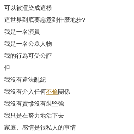
可以被渲染成這樣
這世界到底要惡意到什麼地步?
我是一名演員
我是一名公眾人物
我的行為可受公評
但
我沒有違法亂紀
我沒有介入任何
不倫
關係
我沒有賣慘沒有裝堅強
我只是在努力地活下去
家庭、感情是很私人的事情