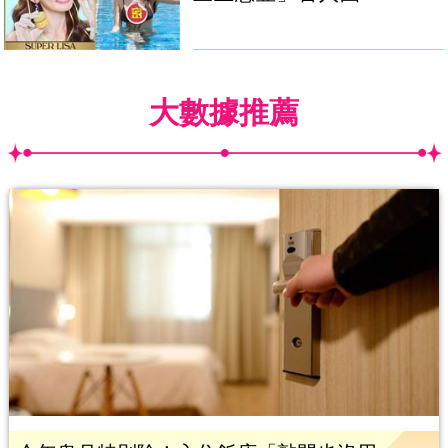
大數據推薦