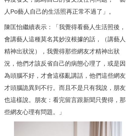
人Po藝人自己的生活照再正常不過了」。
陳匡怡繼續表示：「我覺得看藝人生活照後，
會講藝人這種莫名其妙沒根據的話，（講藝人
精神出狀況），我覺得那些網友才精神出狀
況，他們才該反省自己的病態心理了，或是因
為頭腦不好，才會這樣亂講話，他們這些網友
才頭腦詭異到不行。而且不是只有我說，朋友
也這樣說。朋友：看完留言跟新聞只覺得，那
些網友心理有問題。」