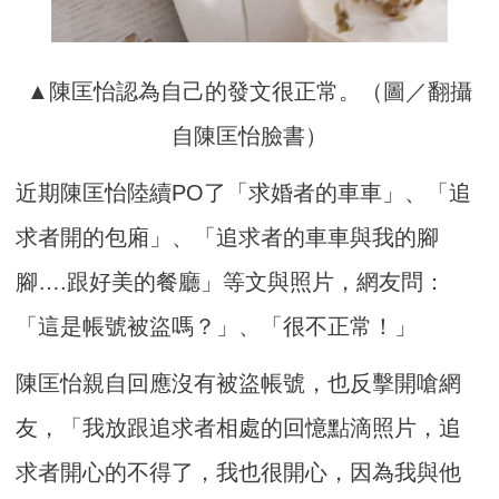
▲陳匡怡認為自己的發文很正常。（圖／翻攝
自陳匡怡臉書）
近期陳匡怡陸續PO了「求婚者的車車」、「追
求者開的包廂」、「追求者的車車與我的腳
腳….跟好美的餐廳」等文與照片，網友問：
「這是帳號被盜嗎？」、「很不正常！」
陳匡怡親自回應沒有被盜帳號，也反擊開嗆網
友，「我放跟追求者相處的回憶點滴照片，追
求者開心的不得了，我也很開心，因為我與他