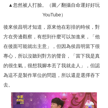
▲忽然被人打臉。（圖／翻攝自命運好好玩
YouTube）
後來侯昌明才知道，原來他在彩排的時候，對
方在旁邊觀察，有想到什麼可以加進來，「他
在後面可能就出主意」，但因為侯昌明當下很
專心，所以沒聽到對方的聲音，「當下我是真
的很生氣，很想我腳本丟了我就走人」，但認
為這不是製作單位的問題，所以還是選擇吞下
去。