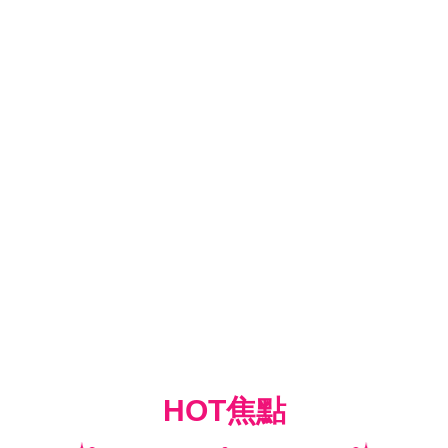
HOT焦點