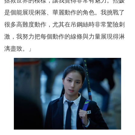
拯救世界的模樣，讓我覺得非常有魅力。熙媛
是個能展現俐落、華麗動作的角色。我挑戰了
很多高難度動作，尤其在吊鋼絲時非常驚險刺
激，我努力把每個動作的線條與力量展現得淋
漓盡致。」