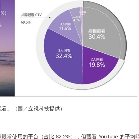
觀看。（圖／立視科技提供）
e是最常使用的平台（占比 82.2%），但觀看 YouTube 的平