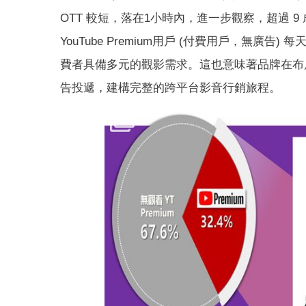
OTT 較短，落在1小時內，進一步觀察，超過 9 成
YouTube Premium用戶 (付費用戶，無
費者具備多元的觀影需求。這也意味著品牌在布局時，
告投遞，建構完整的跨平台影音行銷旅程。