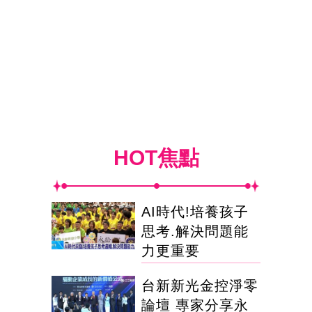
HOT焦點
AI時代!培養孩子
思考.解決問題能
力更重要
台新新光金控淨零
論壇 專家分享永