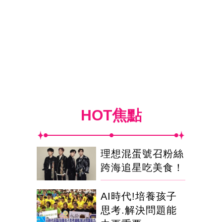
HOT焦點
理想混蛋號召粉絲
跨海追星吃美食！
AI時代!培養孩子
思考.解決問題能