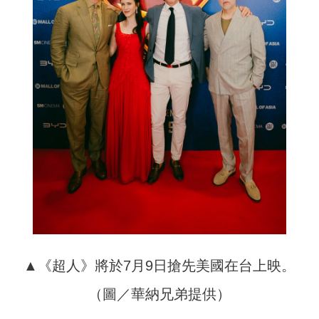
▲《超人》將於7月9日搶先美國在台上映。
（圖／華納兄弟提供）