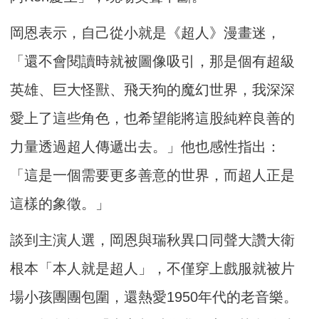
岡恩表示，自己從小就是《超人》漫畫迷，
「還不會閱讀時就被圖像吸引，那是個有超級
英雄、巨大怪獸、飛天狗的魔幻世界，我深深
愛上了這些角色，也希望能將這股純粹良善的
力量透過超人傳遞出去。」他也感性指出：
「這是一個需要更多善意的世界，而超人正是
這樣的象徵。」
談到主演人選，岡恩與瑞秋異口同聲大讚大衛
根本「本人就是超人」，不僅穿上戲服就被片
場小孩團團包圍，還熱愛1950年代的老音樂。