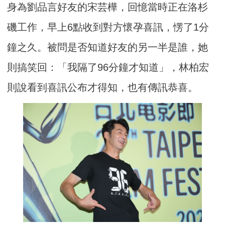
身為劉品言好友的宋芸樺，回憶當時正在洛杉
磯工作，早上6點收到對方懷孕喜訊，愣了1分
鐘之久。被問是否知道好友的另一半是誰，她
則搞笑回：「我隔了96分鐘才知道」，林柏宏
則說看到喜訊公布才得知，也有傳訊恭喜。