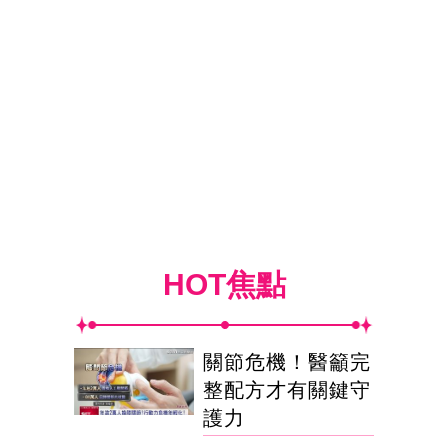
HOT焦點
關節危機！醫籲完
整配方才有關鍵守
護力