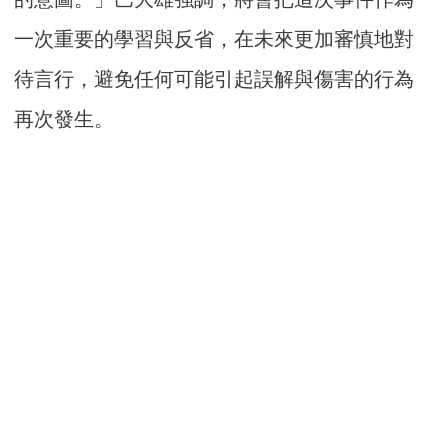
一次重要的學習與反省，在未來更加審慎地對
待言行，避免任何可能引起誤解與傷害的行為
再次發生。