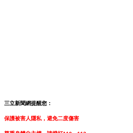
三立新聞網提醒您：
保護被害人隱私，避免二度傷害