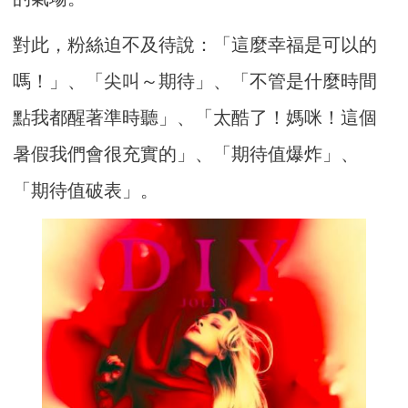
對此，粉絲迫不及待說：「這麼幸福是可以的
嗎！」、「尖叫～期待」、「不管是什麼時間
點我都醒著準時聽」、「太酷了！媽咪！這個
暑假我們會很充實的」、「期待值爆炸」、
「期待值破表」。