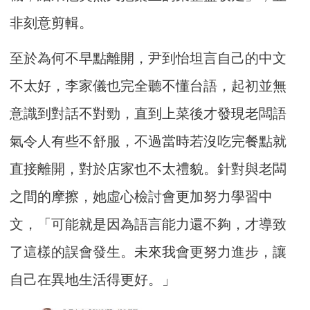
非刻意剪輯。
至於為何不早點離開，尹到怡坦言自己的中文
不太好，李家儀也完全聽不懂台語，起初並無
意識到對話不對勁，直到上菜後才發現老闆語
氣令人有些不舒服，不過當時若沒吃完餐點就
直接離開，對於店家也不太禮貌。針對與老闆
之間的摩擦，她虛心檢討會更加努力學習中
文，「可能就是因為語言能力還不夠，才導致
了這樣的誤會發生。未來我會更努力進步，讓
自己在異地生活得更好。」