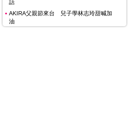
話
AKIRA父親節來台 兒子學林志玲甜喊加
油