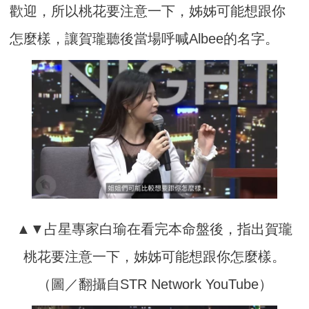
歡迎，所以桃花要注意一下，姊姊可能想跟你
怎麼樣，讓賀瓏聽後當場呼喊Albee的名字。
▲▼占星專家白瑜在看完本命盤後，指出賀瓏
桃花要注意一下，姊姊可能想跟你怎麼樣。
（圖／翻攝自STR Network YouTube）