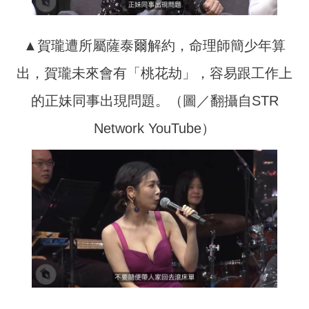
▲賀瓏遭所屬薩泰爾解約，命理師簡少年算
出，賀瓏未來會有「桃花劫」，容易跟工作上
的正妹同事出現問題。（圖／翻攝自STR
Network YouTube）