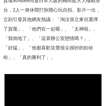
賀瓏和Albee同遊日本大阪的梅田藍天大樓觀景
台，2人一身休閒打扮開心玩自拍。影片一出，
立刻引發其他網友熱議：「淘汰張立東但選擇
了賀瓏」、「他們在一起喔」、「太神啦」、
「我倒地了」、「這算辦公室戀情嗎？」、
「好猛」、「他都喜歡笑聲很尖很吵的欸哈
哈」、「真的勝利了」。