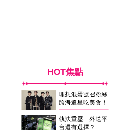
HOT焦點
理想混蛋號召粉絲
跨海追星吃美食！
執法重壓 外送平
台還有選擇？