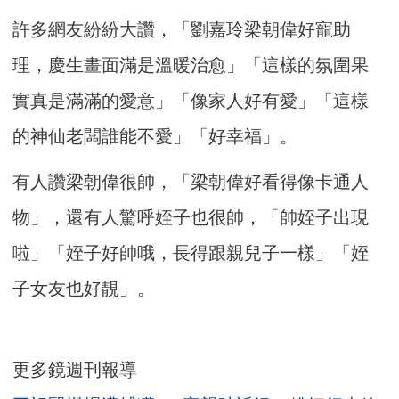
許多網友紛紛大讚，「劉嘉玲梁朝偉好寵助
理，慶生畫面滿是溫暖治愈」「這樣的氛圍果
實真是滿滿的愛意」「像家人好有愛」「這樣
的神仙老闆誰能不愛」「好幸福」。
有人讚梁朝偉很帥，「梁朝偉好看得像卡通人
物」，還有人驚呼姪子也很帥，「帥姪子出現
啦」「姪子好帥哦，長得跟親兒子一樣」「姪
子女友也好靚」。
更多鏡週刊報導