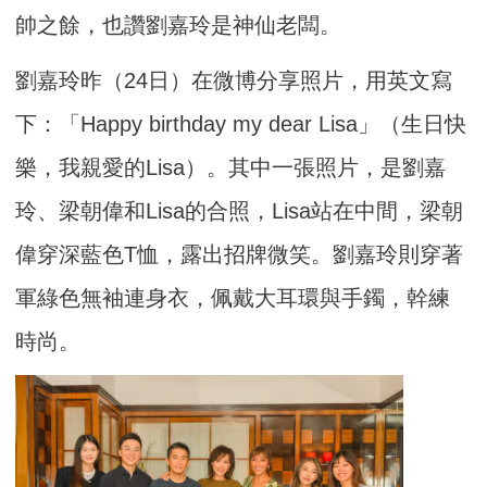
帥之餘，也讚劉嘉玲是神仙老闆。
劉嘉玲昨（24日）在微博分享照片，用英文寫
下：「Happy birthday my dear Lisa」（生日快
樂，我親愛的Lisa）。其中一張照片，是劉嘉
玲、梁朝偉和Lisa的合照，Lisa站在中間，梁朝
偉穿深藍色T恤，露出招牌微笑。劉嘉玲則穿著
軍綠色無袖連身衣，佩戴大耳環與手鐲，幹練
時尚。