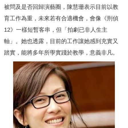
被問及是否回歸演藝圈，陳慧珊表示目前以教
育工作為重，未來若有合適機會，會像《刑偵
12》一樣短暫客串，但「拍劇已非人生主
軸」。她也透露，目前的工作讓她感到充實又
踏實，能將多年所學實踐於教學，意義非凡。