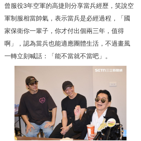
曾服役3年空軍的高捷則分享當兵經歷，笑說空
軍制服相當帥氣，表示當兵是必經過程，「國
家保衛你一輩子，你才付出個兩三年，值得
啊」，認為當兵也能適應團體生活，不過畫風
一轉立刻喊話：「能不當就不當吧」。