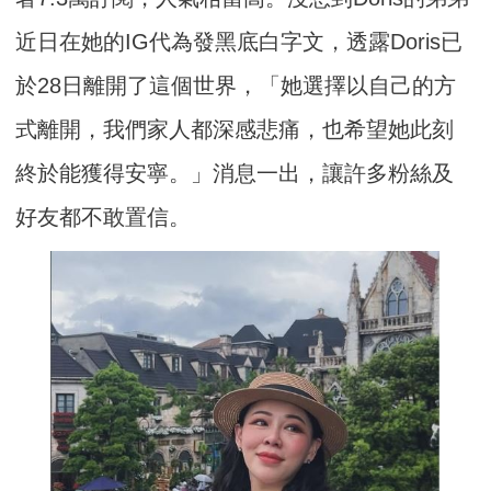
近日在她的IG代為發黑底白字文，透露Doris已
於28日離開了這個世界，「她選擇以自己的方
式離開，我們家人都深感悲痛，也希望她此刻
終於能獲得安寧。」消息一出，讓許多粉絲及
好友都不敢置信。