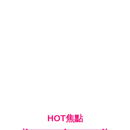
HOT焦點