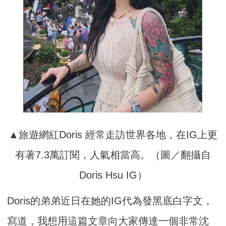
▲旅遊網紅Doris 經常走訪世界各地，在IG上更
有著7.3萬訂閱，人氣相當高。（圖／翻攝自
Doris Hsu IG）
Doris的弟弟近日在她的IG代為發黑底白字文，
寫道，我想用這篇文章向大家傳達一個非常沈