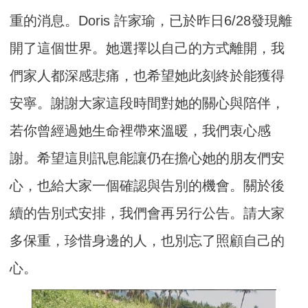
重的消息。Doris 許家瑜，已於昨日6/28發現離
開了這個世界。她選擇以自己的方式離開，我
們家人都深感悲痛，也希望她此刻終於能獲得
安寧。謝謝大家這段時間對她的關心與陪伴，
若你曾經過她生命裡帶來溫暖，我們衷心感
謝。希望這則訊息能讓仍在擔心她的朋友們安
心，也給大家一個確認與告別的機會。關於後
續的告別式安排，我們會再另行公告。請大家
多保重，珍惜身邊的人，也別忘了照顧自己的
心。