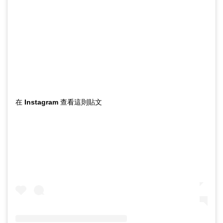
在 Instagram 查看這則貼文