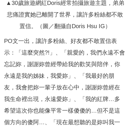
▲30歲旅遊網紅Doris經常拍攝旅遊主題，弟弟
悲痛證實她已離開了世界，讓許多粉絲都不敢
置信。（圖／翻攝自Doris Hsu IG）
PO文一出，讓許多粉絲、好友都不敢置信表
示：「這麼突然?!」、「親愛的，我們永遠不會
忘記妳，謝謝妳曾經帶給我的歡笑與陪伴，你
永遠是我的姊妹，我愛妳」、「我最好的朋
友，我會把妳一輩子放在心中，謝謝妳曾經在
我生命裡出現，永遠愛妳」、「我的紅牌…多
希望這次你也能像平常一樣傻傻的…但不是這
個方向的傻阿…、「現在最想聽的是妳叫我一