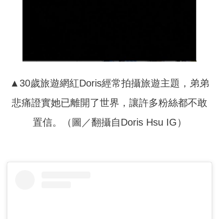
▲30歲旅遊網紅Doris經常拍攝旅遊主題，弟弟
悲痛證實她已離開了世界，讓許多粉絲都不敢
置信。（圖／翻攝自Doris Hsu IG）