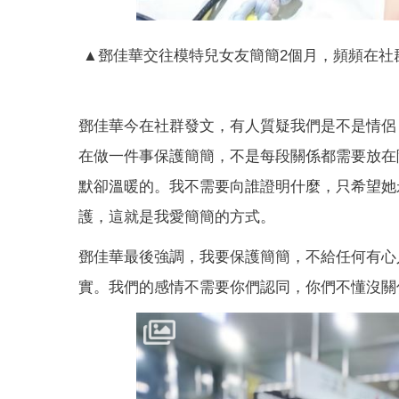
▲鄧佳華交往模特兒女友簡簡2個月，頻頻在社
鄧佳華今在社群發文，有人質疑我們是不是情侶
在做一件事保護簡簡，不是每段關係都需要放在
默卻溫暖的。我不需要向誰證明什麼，只希望她
護，這就是我愛簡簡的方式。
鄧佳華最後強調，我要保護簡簡，不給任何有心
實。我們的感情不需要你們認同，你們不懂沒關