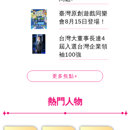
臺灣原創遊戲同樂
會8月15日登場！
台灣大董事長連4
屆入選台灣企業領
袖100強
更多焦點+
熱門人物