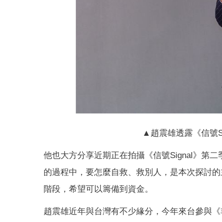
▲趙震雄透露《信號S
他也大方分享近期正在拍攝《信號Signal》
的過程中，要怎麼自救、救別人，是本次探討的
階段，希望可以籌備到資金。
趙震雄近年與台灣有不少緣分，今年來台參與《