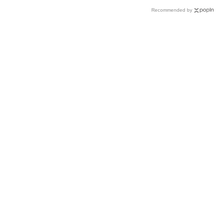
Recommended by