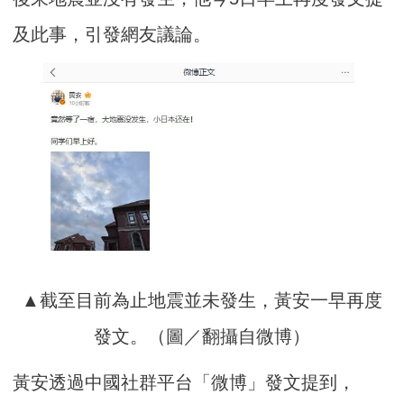
及此事，引發網友議論。
▲截至目前為止地震並未發生，黃安一早再度
發文。（圖／翻攝自微博）
黃安透過中國社群平台「微博」發文提到，