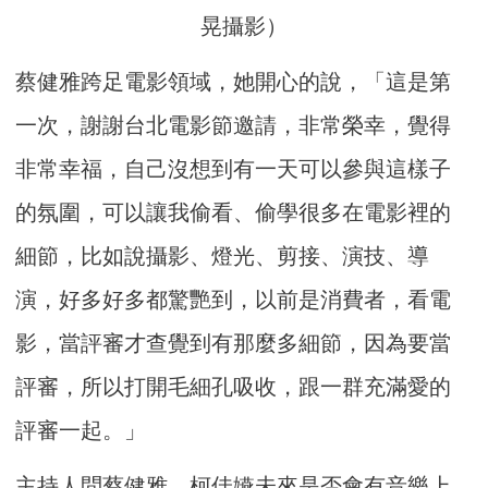
晃攝影）
蔡健雅跨足電影領域，她開心的說，「這是第
一次，謝謝台北電影節邀請，非常榮幸，覺得
非常幸福，自己沒想到有一天可以參與這樣子
的氛圍，可以讓我偷看、偷學很多在電影裡的
細節，比如說攝影、燈光、剪接、演技、導
演，好多好多都驚艷到，以前是消費者，看電
影，當評審才查覺到有那麼多細節，因為要當
評審，所以打開毛細孔吸收，跟一群充滿愛的
評審一起。」
主持人問蔡健雅、柯佳嬿未來是否會有音樂上