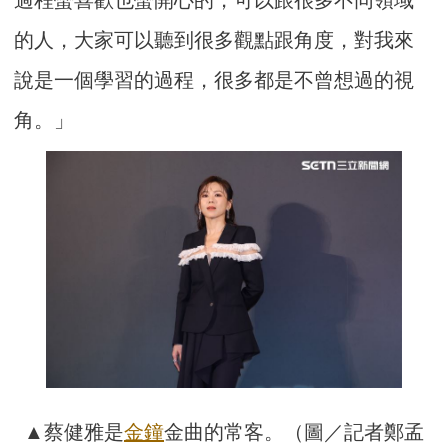
的人，大家可以聽到很多觀點跟角度，對我來
說是一個學習的過程，很多都是不曾想過的視
角。」
▲蔡健雅是
金鐘
金曲的常客。（圖／記者鄭孟