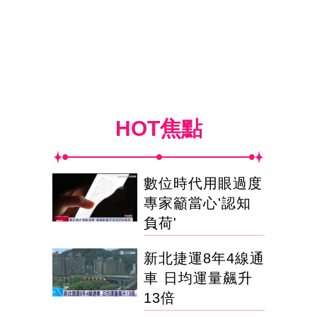
HOT焦點
數位時代用眼過度
專家籲當心'認知
負荷'
新北捷運8年4線通
車 日均運量飆升
13倍