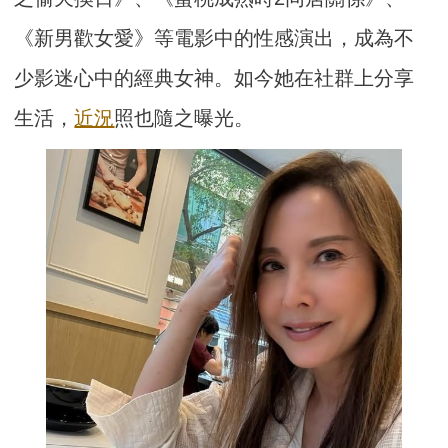
《新男歡女愛》等電影中的性感演出，成為不
少影迷心中的經典女神。如今她在社群上分享
生活，
近況
照也隨之曝光。