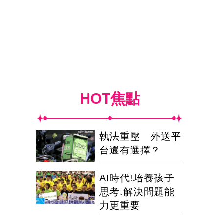
HOT焦點
執法重壓 外送平
台還有選擇？
AI時代!培養孩子
思考.解決問題能
力更重要