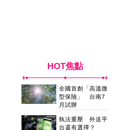
HOT焦點
全國首創「高溫微
型保險」 台南7
月試辦
執法重壓 外送平
台還有選擇？