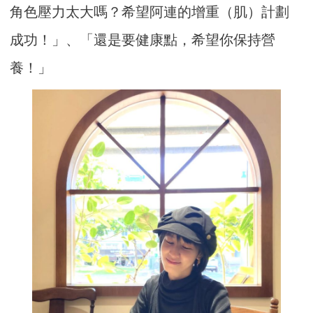
角色壓力太大嗎？希望阿連的增重（肌）計劃
成功！」、「還是要健康點，希望你保持營
養！」