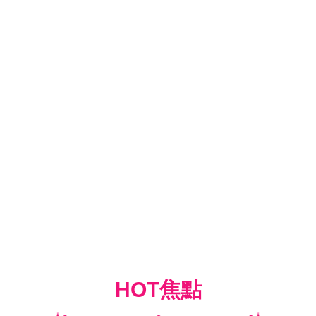
HOT焦點