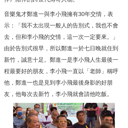
音樂鬼才鄭進一與李小飛擁有30年交情，表
示：「我不太出現一般人的告別式，我也不會
去，但和李小飛的交情，這一次一定要來。」
由於告別式很早，所以鄭進一於七日晚就住到
新竹，誠意十足。鄭進一是李小飛人生最後一
程最要好的朋友，李小飛一直以「老師」稱呼
他，鄭進一也是見到李小飛最後身影的好朋
友，他每次去新竹，李小飛就會請他吃飯。