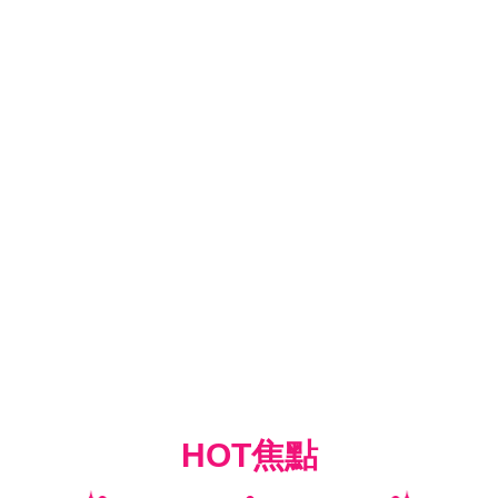
HOT焦點