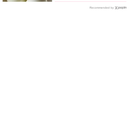
Recommended by