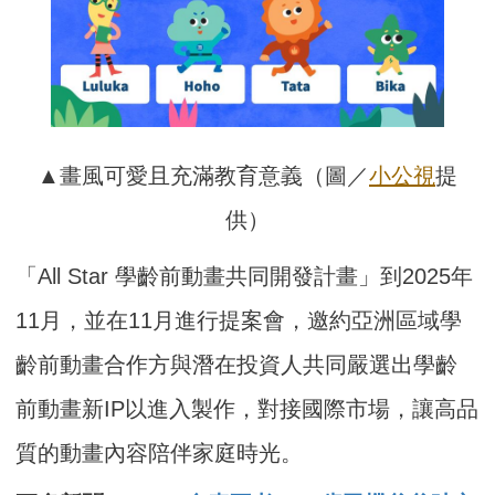
▲畫風可愛且充滿教育意義（圖／
小公視
提
供）
「All Star 學齡前動畫共同開發計畫」到2025年
11月，並在11月進行提案會，邀約亞洲區域學
齡前動畫合作方與潛在投資人共同嚴選出學齡
前動畫新IP以進入製作，對接國際市場，讓高品
質的動畫內容陪伴家庭時光。