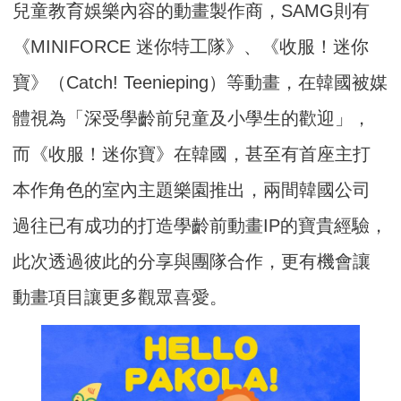
兒童教育娛樂內容的動畫製作商，SAMG則有
《MINIFORCE 迷你特工隊》、《收服！迷你
寶》（Catch! Teenieping）等動畫，在韓國被媒
體視為「深受學齡前兒童及小學生的歡迎」，
而《收服！迷你寶》在韓國，甚至有首座主打
本作角色的室內主題樂園推出，兩間韓國公司
過往已有成功的打造學齡前動畫IP的寶貴經驗，
此次透過彼此的分享與團隊合作，更有機會讓
動畫項目讓更多觀眾喜愛。