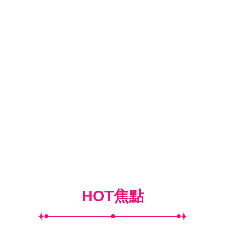
HOT焦點